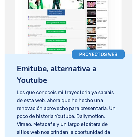
PROYECTOS WEB
Emitube, alternativa a
Youtube
Los que conocéis mi trayectoria ya sabíais
de esta web; ahora que he hecho una
renovación aprovecho para presentarla. Un
poco de historia Youtube, Dailymotion,
Vimeo, Metacafe y un largo etcétera de
sitios web nos brindan la oportunidad de