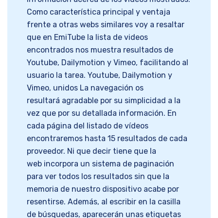
Como característica principal y ventaja
frente a otras webs similares voy a resaltar
que en EmiTube la lista de videos
encontrados nos muestra resultados de
Youtube, Dailymotion y Vimeo, facilitando al
usuario la tarea. Youtube, Dailymotion y
Vimeo, unidos La navegación os
resultará agradable por su simplicidad a la
vez que por su detallada información. En
cada página del listado de vídeos
encontraremos hasta 15 resultados de cada
proveedor. Ni que decir tiene que la
web incorpora un sistema de paginación
para ver todos los resultados sin que la
memoria de nuestro dispositivo acabe por
resentirse. Además, al escribir en la casilla
de búsquedas, aparecerán unas etiquetas