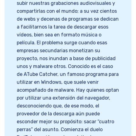
subir nuestras grabaciones audiovisuales y
compartirlas con el mundo; a su vez cientos
de webs y decenas de programas se dedican
a facilitarnos la tarea de descargar esos
vídeos, bien sea en formato música o
película. El problema surge cuando esas
empresas secundarias monetizan su
proyecto, nos inundan a base de publicidad
unos y malware otros. Conocido es el caso
de ATube Catcher, un famoso programa para
utilizar en Windows, que suele venir
acompañado de malware. Hay quienes optan
por utilizar una extensión del navegador,
desconociendo que, de ese modo, el
proveedor de la descarga aún puede
esconder mejor su propósito: sacar “cuatro
perras” del asunto. Comienza el duelo