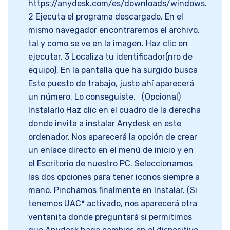
https://anydesk.com/es/downloads/windows.
2 Ejecuta el programa descargado. En el
mismo navegador encontraremos el archivo,
tal y como se ve en la imagen. Haz clic en
ejecutar. 3 Localiza tu identificador(nro de
equipo). En la pantalla que ha surgido busca
Este puesto de trabajo, justo ahí aparecerá
un número. Lo conseguiste. (Opcional)
Instalarlo Haz clic en el cuadro de la derecha
donde invita a instalar Anydesk en este
ordenador. Nos aparecerá la opción de crear
un enlace directo en el menú de inicio y en
el Escritorio de nuestro PC. Seleccionamos
las dos opciones para tener iconos siempre a
mano. Pinchamos finalmente en Instalar. (Si
tenemos UAC* activado, nos aparecerá otra
ventanita donde preguntará si permitimos