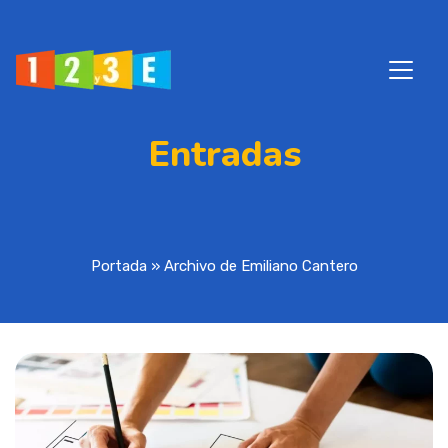
Entradas
Portada
»
Archivo de Emiliano Cantero