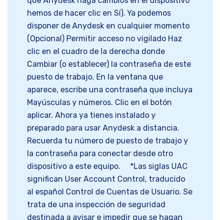
que Anydesk haga cambios en el dispositivo
hemos de hacer clic en Sí). Ya podemos
disponer de Anydesk en cualquier momento
(Opcional) Permitir acceso no vigilado Haz
clic en el cuadro de la derecha donde
Cambiar (o establecer) la contraseña de este
puesto de trabajo. En la ventana que
aparece, escribe una contraseña que incluya
Mayúsculas y números. Clic en el botón
aplicar. Ahora ya tienes instalado y
preparado para usar Anydesk a distancia.
Recuerda tu número de puesto de trabajo y
la contraseña para conectar desde otro
dispositivo a este equipo. *Las siglas UAC
significan User Account Control, traducido
al español Control de Cuentas de Usuario. Se
trata de una inspección de seguridad
destinada a avisar e impedir que se hagan