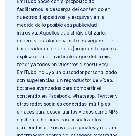
EmiTube nació con el propósito de
facilitarnos la descarga del contenido en
nuestros dispositivos, y esquivar, en la
medida de lo posible esa publicidad
intrusiva. Aquellos que elijáis utilizarlo,
deberéis instalar en vuestro navegador un
bloqueador de anuncios (programita que os
explicaré en otro artículo y que deberíais
tener ya todos en vuestros dispositivos).
EmiTube incluye un buscador personalizado
con sugerencias, un reproductor de vídeo,
botones avanzados para compartir el
contenido en Facebook, Whatsapp, Twitter y
otras redes sociales conocidas, múltiples
enlaces para descargar los vídeos como MP3
o película, botones para visualizar los
contenidos en sus webs originales y mucha
información acerca de los vídeos mostrados.