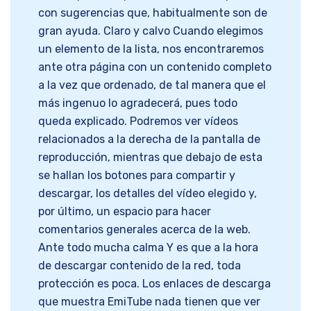
con sugerencias que, habitualmente son de
gran ayuda. Claro y calvo Cuando elegimos
un elemento de la lista, nos encontraremos
ante otra página con un contenido completo
a la vez que ordenado, de tal manera que el
más ingenuo lo agradecerá, pues todo
queda explicado. Podremos ver vídeos
relacionados a la derecha de la pantalla de
reproducción, mientras que debajo de esta
se hallan los botones para compartir y
descargar, los detalles del vídeo elegido y,
por último, un espacio para hacer
comentarios generales acerca de la web.
Ante todo mucha calma Y es que a la hora
de descargar contenido de la red, toda
protección es poca. Los enlaces de descarga
que muestra EmiTube nada tienen que ver