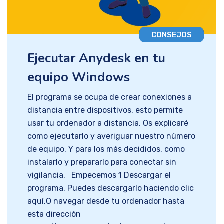
CONSEJOS
Ejecutar Anydesk en tu
equipo Windows
El programa se ocupa de crear conexiones a
distancia entre dispositivos, esto permite
usar tu ordenador a distancia. Os explicaré
como ejecutarlo y averiguar nuestro número
de equipo. Y para los más decididos, como
instalarlo y prepararlo para conectar sin
vigilancia. Empecemos 1 Descargar el
programa. Puedes descargarlo haciendo clic
aquí.O navegar desde tu ordenador hasta
esta dirección