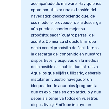
acompañado de malware. Hay quienes
optan por utilizar una extensión del
navegador, desconociendo que, de
ese modo, el proveedor de la descarga
aún puede esconder mejor su
propósito: sacar “cuatro perras” del
asunto. Comienza el duelo EmiTube
nació con el propósito de facilitarnos
la descarga del contenido en nuestros
dispositivos, y esquivar, en la medida
de lo posible esa publicidad intrusiva.
Aquellos que elijáis utilizarlo, deberéis
instalar en vuestro navegador un
bloqueador de anuncios (programita
que os explicaré en otro artículo y que
deberíais tener ya todos en vuestros
dispositivos). EmiTube incluye un