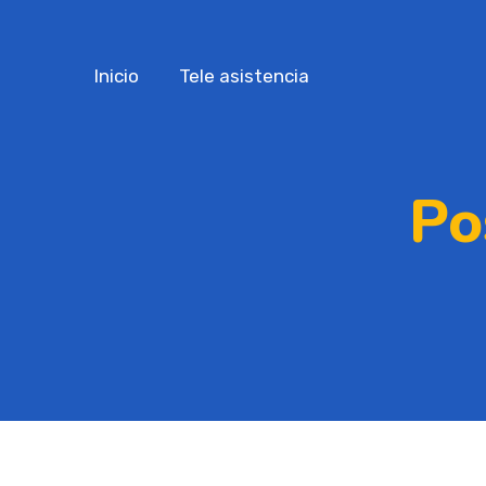
Inicio
Tele asistencia
Po