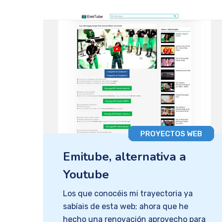
PROYECTOS WEB
Emitube, alternativa a
Youtube
Los que conocéis mi trayectoria ya
sabíais de esta web; ahora que he
hecho una renovación aprovecho para