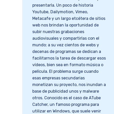
presentarla. Un poco de historia
Youtube, Dailymotion, Vimeo,
Metacafe y un largo etcétera de sitios
web nos brindan la oportunidad de
subir nuestras grabaciones
audiovisuales y compartirlas con el
mundo; a su vez cientos de webs y
decenas de programas se dedican a
facilitarnos la tarea de descargar esos
vídeos, bien sea en formato música o
película. El problema surge cuando
esas empresas secundarias
monetizan su proyecto, nos inundan a
base de publicidad unos y malware
otros. Conocido es el caso de ATube
Catcher, un famoso programa para
utilizar en Windows, que suele venir