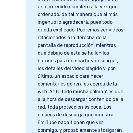
un contenido completo a la vez que
ordenado, de tal manera que el más
ingenuo lo agradecerá, pues todo
queda explicado. Podremos ver vídeos
relacionados a la derecha de la
pantalla de reproducción, mientras
que debajo de esta se hallan los
botones para compartir y descargar,
los detalles del vídeo elegido y, por
último, un espacio para hacer
comentarios generales acerca de la
web. Ante todo mucha calma Y es que
a la hora de descargar contenido de la
red, toda protección es poca. Los
enlaces de descarga que muestra
EmiTube nada tienen que ver
conmigo, y probablemente atosigarán