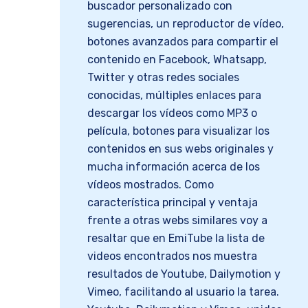
buscador personalizado con
sugerencias, un reproductor de vídeo,
botones avanzados para compartir el
contenido en Facebook, Whatsapp,
Twitter y otras redes sociales
conocidas, múltiples enlaces para
descargar los vídeos como MP3 o
película, botones para visualizar los
contenidos en sus webs originales y
mucha información acerca de los
vídeos mostrados. Como
característica principal y ventaja
frente a otras webs similares voy a
resaltar que en EmiTube la lista de
videos encontrados nos muestra
resultados de Youtube, Dailymotion y
Vimeo, facilitando al usuario la tarea.