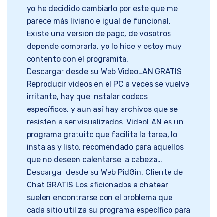
yo he decidido cambiarlo por este que me
parece más liviano e igual de funcional.
Existe una versión de pago, de vosotros
depende comprarla, yo lo hice y estoy muy
contento con el programita.
Descargar desde su Web VideoLAN GRATIS
Reproducir videos en el PC a veces se vuelve
irritante, hay que instalar codecs
específicos, y aun así hay archivos que se
resisten a ser visualizados. VideoLAN es un
programa gratuito que facilita la tarea, lo
instalas y listo, recomendado para aquellos
que no deseen calentarse la cabeza…
Descargar desde su Web PidGin, Cliente de
Chat GRATIS Los aficionados a chatear
suelen encontrarse con el problema que
cada sitio utiliza su programa específico para