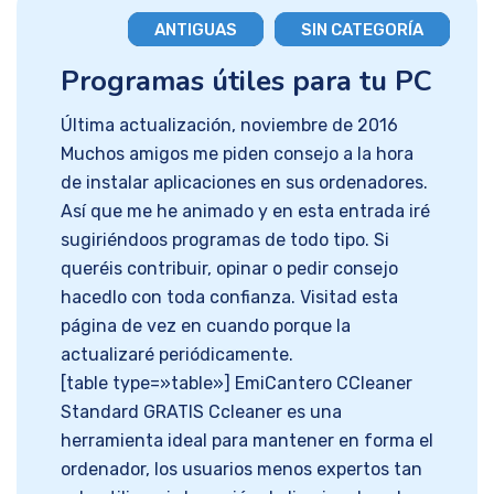
ANTIGUAS
SIN CATEGORÍA
Programas útiles para tu PC
Última actualización, noviembre de 2016
Muchos amigos me piden consejo a la hora
de instalar aplicaciones en sus ordenadores.
Así que me he animado y en esta entrada iré
sugiriéndoos programas de todo tipo. Si
queréis contribuir, opinar o pedir consejo
hacedlo con toda confianza. Visitad esta
página de vez en cuando porque la
actualizaré periódicamente.
[table type=»table»] EmiCantero CCleaner
Standard GRATIS Ccleaner es una
herramienta ideal para mantener en forma el
ordenador, los usuarios menos expertos tan