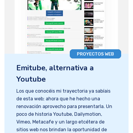
PROYECTOS WEB
Emitube, alternativa a
Youtube
Los que conocéis mi trayectoria ya sabíais
de esta web; ahora que he hecho una
renovación aprovecho para presentarla. Un
poco de historia Youtube, Dailymotion,
Vimeo, Metacafe y un largo etcétera de
sitios web nos brindan la oportunidad de