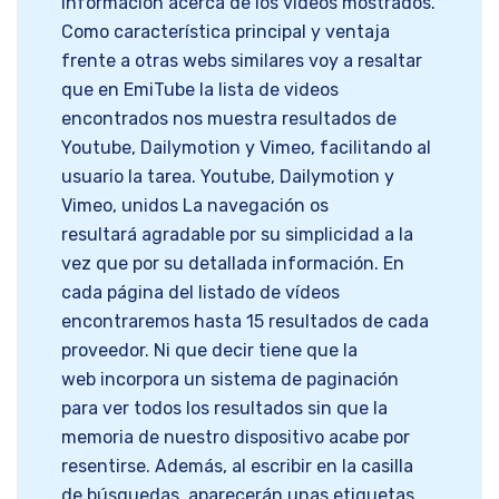
información acerca de los vídeos mostrados.
Como característica principal y ventaja
frente a otras webs similares voy a resaltar
que en EmiTube la lista de videos
encontrados nos muestra resultados de
Youtube, Dailymotion y Vimeo, facilitando al
usuario la tarea. Youtube, Dailymotion y
Vimeo, unidos La navegación os
resultará agradable por su simplicidad a la
vez que por su detallada información. En
cada página del listado de vídeos
encontraremos hasta 15 resultados de cada
proveedor. Ni que decir tiene que la
web incorpora un sistema de paginación
para ver todos los resultados sin que la
memoria de nuestro dispositivo acabe por
resentirse. Además, al escribir en la casilla
de búsquedas, aparecerán unas etiquetas