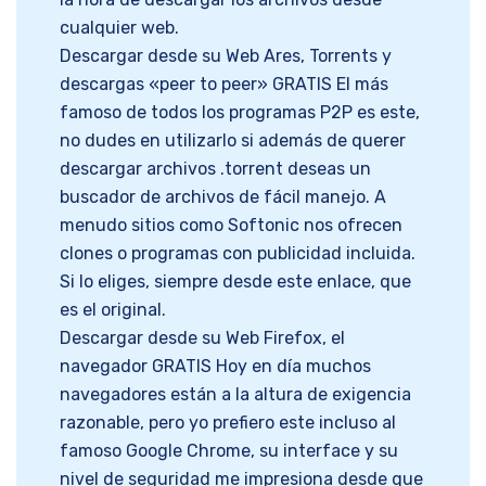
cualquier web.
Descargar desde su Web Ares, Torrents y
descargas «peer to peer» GRATIS El más
famoso de todos los programas P2P es este,
no dudes en utilizarlo si además de querer
descargar archivos .torrent deseas un
buscador de archivos de fácil manejo. A
menudo sitios como Softonic nos ofrecen
clones o programas con publicidad incluida.
Si lo eliges, siempre desde este enlace, que
es el original.
Descargar desde su Web Firefox, el
navegador GRATIS Hoy en día muchos
navegadores están a la altura de exigencia
razonable, pero yo prefiero este incluso al
famoso Google Chrome, su interface y su
nivel de seguridad me impresiona desde que