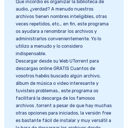
Que incordio es organizar la biblioteca de
audio, ¿verdad? A menudo nuestros
archivos tienen nombres inteligibles, otras
veces repetidos, etc… en fin, este programa
os ayudara a renombrar los archivos y
administrarlos convenientemente. Yo lo
utilizo a menudo y lo considero
indispensable.
Descargar desde su Web UTorrent para
descargas online GRATIS Cuantos de
vosotros habéis buscado algún archivo,
álbum de música o video interesante y
tuvisteis problemas., este programa os
facilitará la descarga de los famosos
archivos .torrent a pesar de que hay muchas
otras opciones para iniciados, la versión free
es bastante fácil de instalar y muy versátil a
la hora de descargar los archivos desde