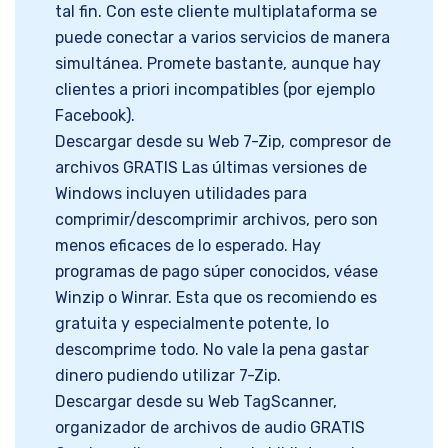
tal fin. Con este cliente multiplataforma se
puede conectar a varios servicios de manera
simultánea. Promete bastante, aunque hay
clientes a priori incompatibles (por ejemplo
Facebook).
Descargar desde su Web 7-Zip, compresor de
archivos GRATIS Las últimas versiones de
Windows incluyen utilidades para
comprimir/descomprimir archivos, pero son
menos eficaces de lo esperado. Hay
programas de pago súper conocidos, véase
Winzip o Winrar. Esta que os recomiendo es
gratuita y especialmente potente, lo
descomprime todo. No vale la pena gastar
dinero pudiendo utilizar 7-Zip.
Descargar desde su Web TagScanner,
organizador de archivos de audio GRATIS