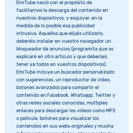
EmiTube nació con el propósito de
facilitarnos la descarga del contenido en
nuestros dispositivos, y esquivar, en la
medida de lo posible esa publicidad
intrusiva. Aquellos que elijáis utilizarlo,
deberéis instalar en vuestro navegador un
bloqueador de anuncios (programita que os
explicaré en otro artículo y que deberíais
tener ya todos en vuestros dispositivos).
EmiTube incluye un buscador personalizado
con sugerencias, un reproductor de vídeo,
botones avanzados para compartir el
contenido en Facebook, Whatsapp, Twitter y
otras redes sociales conocidas, múltiples
enlaces para descargar los vídeos como MP3
o película, botones para visualizar los
contenidos en sus webs originales y mucha