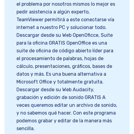
el problema por nosotros mismos lo mejor es
pedir asistencia a algún experto,
TeamViewer permitirá a este conectarse vía
internet a nuestro PC y solucionar todo.
Descargar desde su Web OpenOficce, Suite
para la oficina GRATIS OpenOffice es una
suite de oficina de código abierto líder para
el procesamiento de palabras, hojas de
cálculo, presentaciones, gráficos, bases de
datos y más. Es una buena alternativa a
Microsoft Office y totalmente gratuita.
Descargar desde su Web Audacity,
grabación y edición de sonido GRATIS A
veces queremos editar un archivo de sonido,
y no sabemos qué hacer. Con este programa
podemos grabar y editar de la manera más
sencilla.