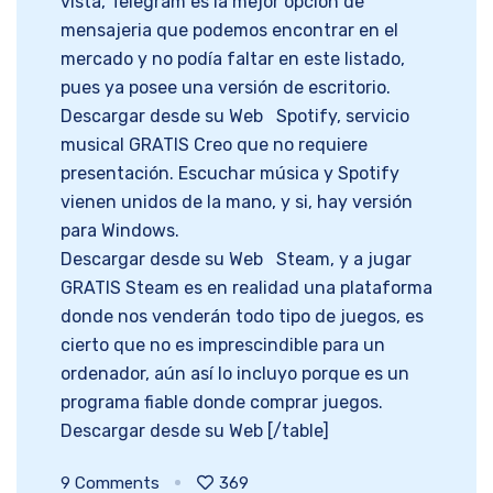
vista, Telegram es la mejor opción de
mensajeria que podemos encontrar en el
mercado y no podía faltar en este listado,
pues ya posee una versión de escritorio.
Descargar desde su Web Spotify, servicio
musical GRATIS Creo que no requiere
presentación. Escuchar música y Spotify
vienen unidos de la mano, y si, hay versión
para Windows.
Descargar desde su Web Steam, y a jugar
GRATIS Steam es en realidad una plataforma
donde nos venderán todo tipo de juegos, es
cierto que no es imprescindible para un
ordenador, aún así lo incluyo porque es un
programa fiable donde comprar juegos.
Descargar desde su Web [/table]
9
Comments
369