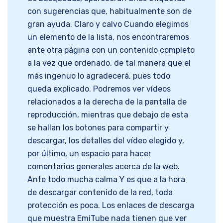
con sugerencias que, habitualmente son de
gran ayuda. Claro y calvo Cuando elegimos
un elemento de la lista, nos encontraremos
ante otra página con un contenido completo
a la vez que ordenado, de tal manera que el
más ingenuo lo agradecerá, pues todo
queda explicado. Podremos ver vídeos
relacionados a la derecha de la pantalla de
reproducción, mientras que debajo de esta
se hallan los botones para compartir y
descargar, los detalles del vídeo elegido y,
por último, un espacio para hacer
comentarios generales acerca de la web.
Ante todo mucha calma Y es que a la hora
de descargar contenido de la red, toda
protección es poca. Los enlaces de descarga
que muestra EmiTube nada tienen que ver