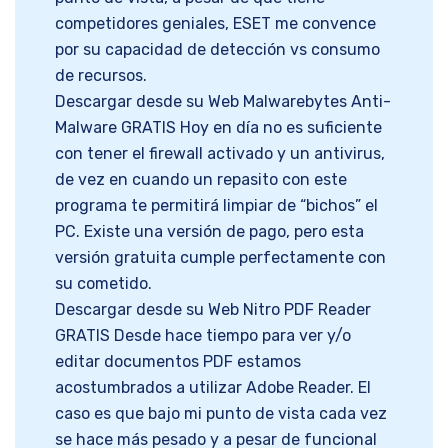
competidores geniales, ESET me convence
por su capacidad de detección vs consumo
de recursos.
Descargar desde su Web Malwarebytes Anti-
Malware GRATIS Hoy en día no es suficiente
con tener el firewall activado y un antivirus,
de vez en cuando un repasito con este
programa te permitirá limpiar de “bichos” el
PC. Existe una versión de pago, pero esta
versión gratuita cumple perfectamente con
su cometido.
Descargar desde su Web Nitro PDF Reader
GRATIS Desde hace tiempo para ver y/o
editar documentos PDF estamos
acostumbrados a utilizar Adobe Reader. El
caso es que bajo mi punto de vista cada vez
se hace más pesado y a pesar de funcional