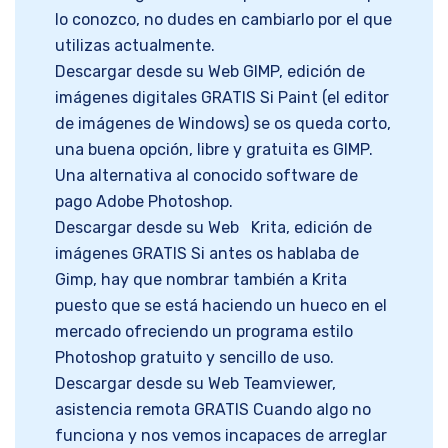
lo conozco, no dudes en cambiarlo por el que
utilizas actualmente.
Descargar desde su Web GIMP, edición de
imágenes digitales GRATIS Si Paint (el editor
de imágenes de Windows) se os queda corto,
una buena opción, libre y gratuita es GIMP.
Una alternativa al conocido software de
pago Adobe Photoshop.
Descargar desde su Web Krita, edición de
imágenes GRATIS Si antes os hablaba de
Gimp, hay que nombrar también a Krita
puesto que se está haciendo un hueco en el
mercado ofreciendo un programa estilo
Photoshop gratuito y sencillo de uso.
Descargar desde su Web Teamviewer,
asistencia remota GRATIS Cuando algo no
funciona y nos vemos incapaces de arreglar