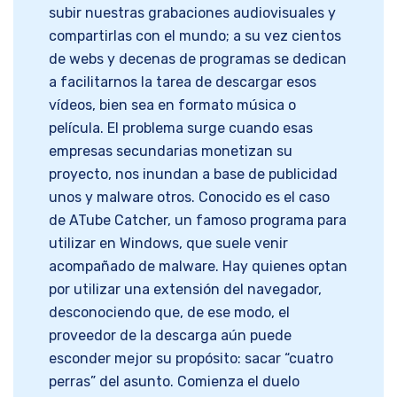
subir nuestras grabaciones audiovisuales y
compartirlas con el mundo; a su vez cientos
de webs y decenas de programas se dedican
a facilitarnos la tarea de descargar esos
vídeos, bien sea en formato música o
película. El problema surge cuando esas
empresas secundarias monetizan su
proyecto, nos inundan a base de publicidad
unos y malware otros. Conocido es el caso
de ATube Catcher, un famoso programa para
utilizar en Windows, que suele venir
acompañado de malware. Hay quienes optan
por utilizar una extensión del navegador,
desconociendo que, de ese modo, el
proveedor de la descarga aún puede
esconder mejor su propósito: sacar “cuatro
perras” del asunto. Comienza el duelo