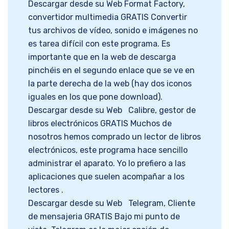
Descargar desde su Web Format Factory,
convertidor multimedia GRATIS Convertir
tus archivos de vídeo, sonido e imágenes no
es tarea difícil con este programa. Es
importante que en la web de descarga
pinchéis en el segundo enlace que se ve en
la parte derecha de la web (hay dos iconos
iguales en los que pone download).
Descargar desde su Web Calibre, gestor de
libros electrónicos GRATIS Muchos de
nosotros hemos comprado un lector de libros
electrónicos, este programa hace sencillo
administrar el aparato. Yo lo prefiero a las
aplicaciones que suelen acompañar a los
lectores .
Descargar desde su Web Telegram, Cliente
de mensajeria GRATIS Bajo mi punto de