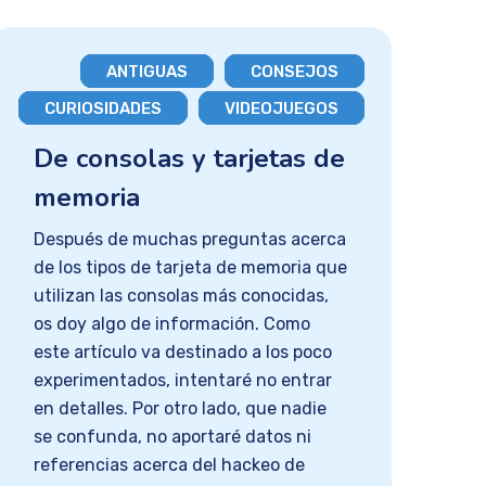
ANTIGUAS
CONSEJOS
CURIOSIDADES
VIDEOJUEGOS
De consolas y tarjetas de
memoria
Después de muchas preguntas acerca
de los tipos de tarjeta de memoria que
utilizan las consolas más conocidas,
os doy algo de información. Como
este artículo va destinado a los poco
experimentados, intentaré no entrar
en detalles. Por otro lado, que nadie
se confunda, no aportaré datos ni
referencias acerca del hackeo de