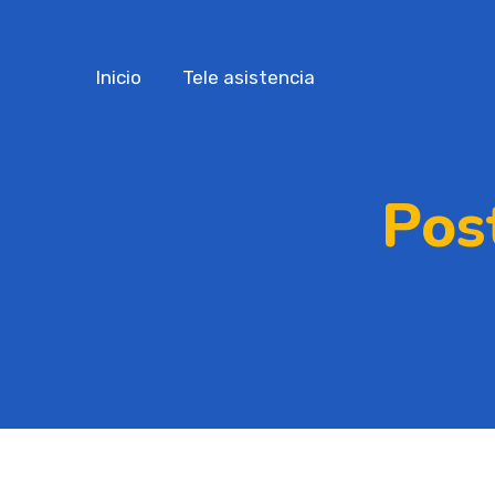
Inicio
Tele asistencia
Pos