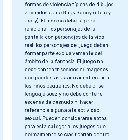
formas de violencia típicas de dibujos
animados como Bugs Bunny o Tom y
Jerry). El niño no debería poder
relacionar los personajes de la
pantalla con personajes de la vida
real, los personajes del juego deben
formar parte exclusivamente del
ámbito de la fantasía. El juego no
debe contener sonidos ni imágenes
que puedan asustar o amedrentar a
los niños pequeños. No debe oírse
lenguaje soez y no debe contener
escenas de desnudo ni hacer
referencia alguna a la actividad
sexual. Pueden considerarse aptos
para esta categoría los juegos que
normalmente se clasificarían dentro