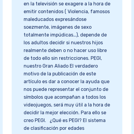
en la televisión se exagere a la hora de
emitir contenidos ( Violencia, famosos
maleducados expresándose
soezmente, imágenes de sexo
totalmente impúdicas…), depende de
los adultos decidir si nuestros hijos
realmente deben o no hacer uso libre
de todo ello sin restricciones. PEGI,
nuestro Gran Aliado El verdadero
motivo de la publicación de este
artículo es dar a conocer la ayuda que
nos puede representar el conjunto de
símbolos que acompañan a todos los
videojuegos, será muy útil a la hora de
decidir la mejor elección. Para ello se
creo PEGI. ¿Qué es PEGI? El sistema
de clasificación por edades