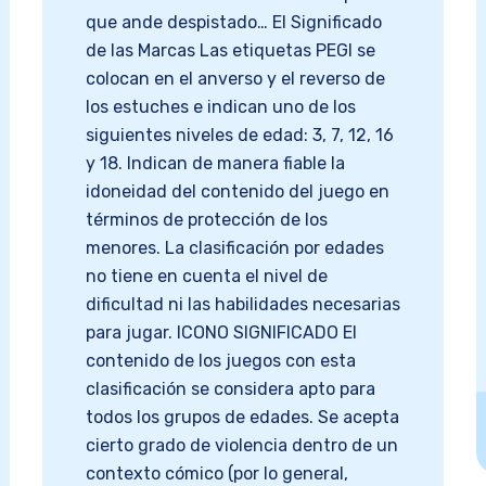
que ande despistado… El Significado
de las Marcas Las etiquetas PEGI se
colocan en el anverso y el reverso de
los estuches e indican uno de los
siguientes niveles de edad: 3, 7, 12, 16
y 18. Indican de manera fiable la
idoneidad del contenido del juego en
términos de protección de los
menores. La clasificación por edades
no tiene en cuenta el nivel de
dificultad ni las habilidades necesarias
para jugar. ICONO SIGNIFICADO El
contenido de los juegos con esta
clasificación se considera apto para
todos los grupos de edades. Se acepta
cierto grado de violencia dentro de un
contexto cómico (por lo general,