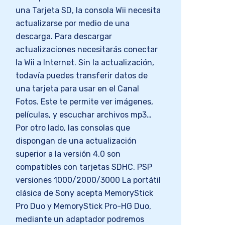
una Tarjeta SD, la consola Wii necesita
actualizarse por medio de una
descarga. Para descargar
actualizaciones necesitarás conectar
la Wii a Internet. Sin la actualización,
todavía puedes transferir datos de
una tarjeta para usar en el Canal
Fotos. Este te permite ver imágenes,
películas, y escuchar archivos mp3…
Por otro lado, las consolas que
dispongan de una actualización
superior a la versión 4.0 son
compatibles con tarjetas SDHC. PSP
versiones 1000/2000/3000 La portátil
clásica de Sony acepta MemoryStick
Pro Duo y MemoryStick Pro-HG Duo,
mediante un adaptador podremos