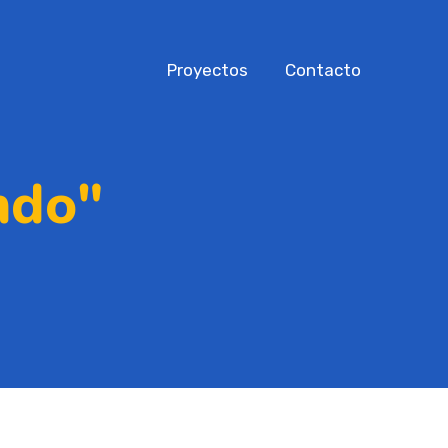
Proyectos
Contacto
ndo"