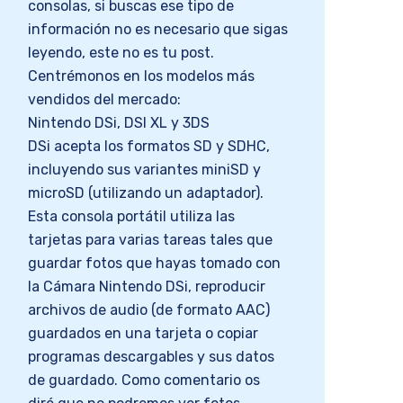
consolas, si buscas ese tipo de
información no es necesario que sigas
leyendo, este no es tu post.
Centrémonos en los modelos más
vendidos del mercado:
Nintendo DSi, DSI XL y 3DS
DSi acepta los formatos SD y SDHC,
incluyendo sus variantes miniSD y
microSD (utilizando un adaptador).
Esta consola portátil utiliza las
tarjetas para varias tareas tales que
guardar fotos que hayas tomado con
la Cámara Nintendo DSi, reproducir
archivos de audio (de formato AAC)
guardados en una tarjeta o copiar
programas descargables y sus datos
de guardado. Como comentario os