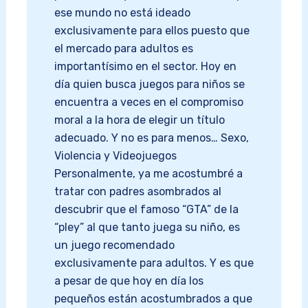
ese mundo no está ideado
exclusivamente para ellos puesto que
el mercado para adultos es
importantísimo en el sector. Hoy en
día quien busca juegos para niños se
encuentra a veces en el compromiso
moral a la hora de elegir un título
adecuado. Y no es para menos… Sexo,
Violencia y Videojuegos
Personalmente, ya me acostumbré a
tratar con padres asombrados al
descubrir que el famoso “GTA” de la
“pley” al que tanto juega su niño, es
un juego recomendado
exclusivamente para adultos. Y es que
a pesar de que hoy en día los
pequeños están acostumbrados a que