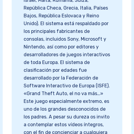
Israel, Malta, Rumanía, Suiza,
República Checa, Grecia, Italia, Países
Bajos, República Eslovaca y Reino
Unido). El sistema está respaldado por
los principales fabricantes de
consolas, incluidos Sony, Microsoft y
Nintendo, así como por editores y
desarrolladores de juegos interactivos
de toda Europa. El sistema de
clasificación por edades fue
desarrollado por la Federación de
Software Interactivo de Europa (ISFE).
«Grand Theft Auto, el no va más…»
Este juego especialmente extremo, es
uno de los grandes desconocidos de
los padres. A pesar su dureza os invito
a contemplar estos vídeos íntegros,
con el fin de concienciar a cualquiera