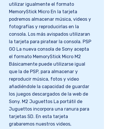
utilizar igualmente el formato
MemoryStick Micro En la tarjeta
podremos almacenar música, videos y
fotografías y reproducirlas en la
consola. Los más avispados utilizaran
la tarjeta para piratear la consola. PSP
GO La nueva consola de Sony acepta
el formato MemoryStick Micro M2
Básicamente puede utilizarse igual
que la de PSP, para almacenar y
reproducir música, fotos y video
añadiéndole la capacidad de guardar
los juegos descargados de la web de
Sony. M2 Juguettos La portátil de
Juguettos incorpora una ranura para
tarjetas SD. En esta tarjeta
grabaremos nuestros videos,