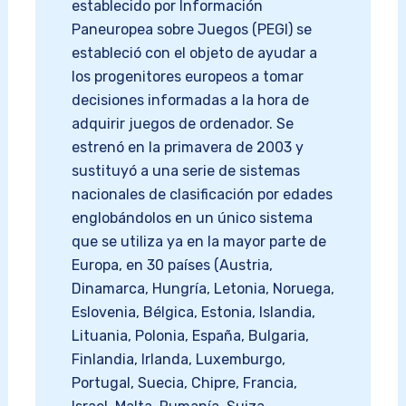
establecido por Información
Paneuropea sobre Juegos (PEGI) se
estableció con el objeto de ayudar a
los progenitores europeos a tomar
decisiones informadas a la hora de
adquirir juegos de ordenador. Se
estrenó en la primavera de 2003 y
sustituyó a una serie de sistemas
nacionales de clasificación por edades
englobándolos en un único sistema
que se utiliza ya en la mayor parte de
Europa, en 30 países (Austria,
Dinamarca, Hungría, Letonia, Noruega,
Eslovenia, Bélgica, Estonia, Islandia,
Lituania, Polonia, España, Bulgaria,
Finlandia, Irlanda, Luxemburgo,
Portugal, Suecia, Chipre, Francia,