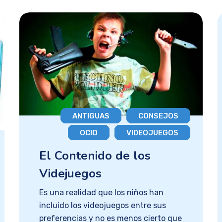
ANTIGUAS
CONSEJOS
OCIO
VIDEOJUEGOS
El Contenido de los
Videjuegos
Es una realidad que los niños han
incluido los videojuegos entre sus
preferencias y no es menos cierto que