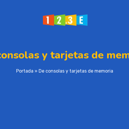
consolas y tarjetas de mem
Portada
»
De consolas y tarjetas de memoria