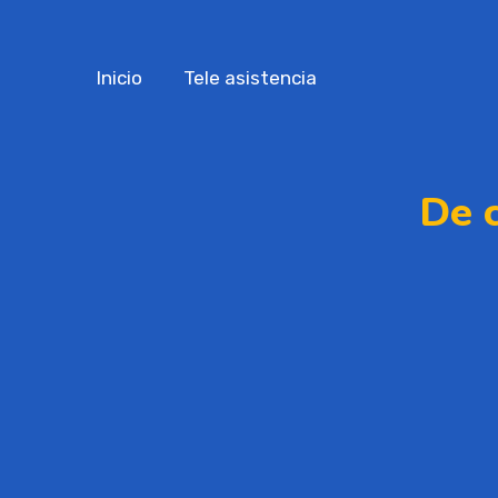
Inicio
Tele asistencia
De 