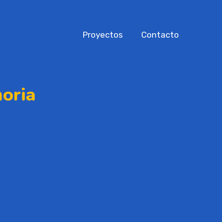
Proyectos
Contacto
oria