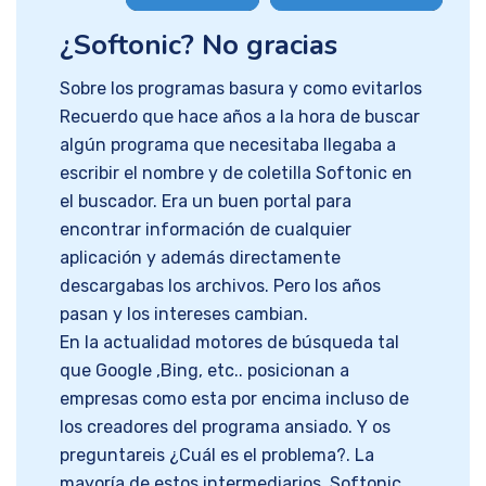
¿Softonic? No gracias
Sobre los programas basura y como evitarlos
Recuerdo que hace años a la hora de buscar
algún programa que necesitaba llegaba a
escribir el nombre y de coletilla Softonic en
el buscador. Era un buen portal para
encontrar información de cualquier
aplicación y además directamente
descargabas los archivos. Pero los años
pasan y los intereses cambian.
En la actualidad motores de búsqueda tal
que Google ,Bing, etc.. posicionan a
empresas como esta por encima incluso de
los creadores del programa ansiado. Y os
preguntareis ¿Cuál es el problema?. La
mayoría de estos intermediarios, Softonic,