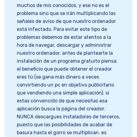
muchos de mis conocidos, y ese no es el
problema sino que se irán multiplicando las
señales de aviso de que nuestro ordenador
está infectado. Para evitar este tipo de
problemas debemos de estar atentos a la
hora de navegar, descargar y administrar
nuestro ordenador. antes de plantearte la
instalación de un programa gratuito piensa:
el beneficio que puede obtener el creador
eres tú (se gana más dinero a veces
convirtiendo un pc en objetivo publicitario
que vendiendo una simple aplicación). si
estas convencido de que necesitas esa
aplicación busca la página del creador.
NUNCA descargues instaladores de terceros,
puesto que las posibilidades de acabar de
basura hasta el gorro se multiplican. es