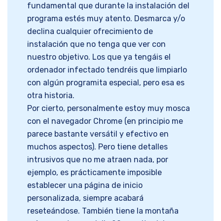
fundamental que durante la instalación del
programa estés muy atento. Desmarca y/o
declina cualquier ofrecimiento de
instalación que no tenga que ver con
nuestro objetivo. Los que ya tengáis el
ordenador infectado tendréis que limpiarlo
con algún programita especial, pero esa es
otra historia.
Por cierto, personalmente estoy muy mosca
con el navegador Chrome (en principio me
parece bastante versátil y efectivo en
muchos aspectos). Pero tiene detalles
intrusivos que no me atraen nada, por
ejemplo, es prácticamente imposible
establecer una página de inicio
personalizada, siempre acabará
reseteándose. También tiene la montaña