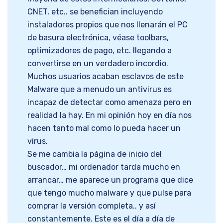
CNET, etc.. se benefician incluyendo
instaladores propios que nos llenarán el PC
de basura electrónica, véase toolbars,
optimizadores de pago, etc. llegando a
convertirse en un verdadero incordio.
Muchos usuarios acaban esclavos de este
Malware que a menudo un antivirus es
incapaz de detectar como amenaza pero en
realidad la hay. En mi opinión hoy en día nos
hacen tanto mal como lo pueda hacer un
virus.
Se me cambia la página de inicio del
buscador… mi ordenador tarda mucho en
arrancar… me aparece un programa que dice
que tengo mucho malware y que pulse para
comprar la versión completa.. y así
constantemente. Este es el día a día de