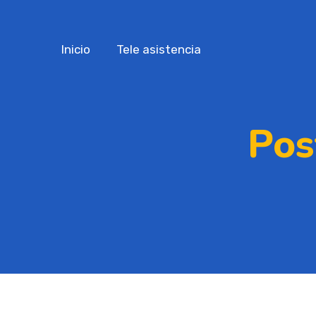
Inicio
Tele asistencia
Pos