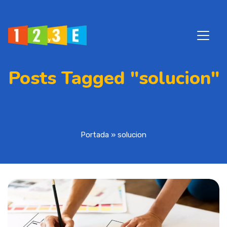
Posts Tagged "solucion"
Portada
»
solucion