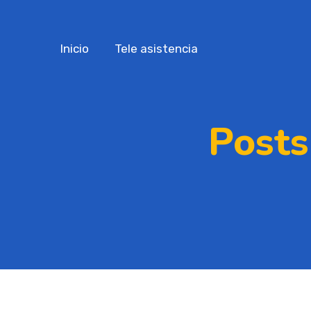
Inicio
Tele asistencia
Posts