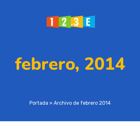
febrero, 2014
Portada
»
Archivo de febrero 2014