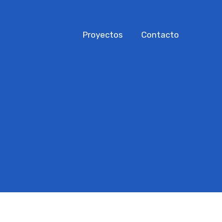
Proyectos
Contacto