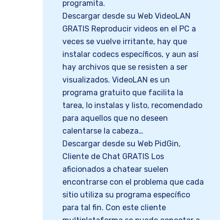
programita.
Descargar desde su Web VideoLAN
GRATIS Reproducir videos en el PC a
veces se vuelve irritante, hay que
instalar codecs específicos, y aun así
hay archivos que se resisten a ser
visualizados. VideoLAN es un
programa gratuito que facilita la
tarea, lo instalas y listo, recomendado
para aquellos que no deseen
calentarse la cabeza…
Descargar desde su Web PidGin,
Cliente de Chat GRATIS Los
aficionados a chatear suelen
encontrarse con el problema que cada
sitio utiliza su programa específico
para tal fin. Con este cliente