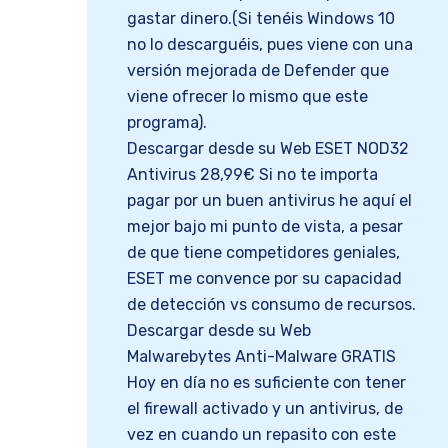
gastar dinero.(Si tenéis Windows 10
no lo descarguéis, pues viene con una
versión mejorada de Defender que
viene ofrecer lo mismo que este
programa).
Descargar desde su Web ESET NOD32
Antivirus 28,99€ Si no te importa
pagar por un buen antivirus he aquí el
mejor bajo mi punto de vista, a pesar
de que tiene competidores geniales,
ESET me convence por su capacidad
de detección vs consumo de recursos.
Descargar desde su Web
Malwarebytes Anti-Malware GRATIS
Hoy en día no es suficiente con tener
el firewall activado y un antivirus, de
vez en cuando un repasito con este