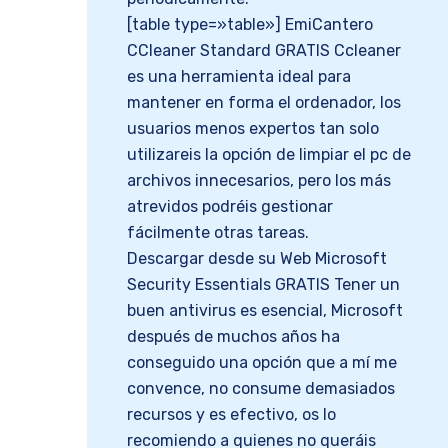
[table type=»table»] EmiCantero
CCleaner Standard GRATIS Ccleaner
es una herramienta ideal para
mantener en forma el ordenador, los
usuarios menos expertos tan solo
utilizareis la opción de limpiar el pc de
archivos innecesarios, pero los más
atrevidos podréis gestionar
fácilmente otras tareas.
Descargar desde su Web Microsoft
Security Essentials GRATIS Tener un
buen antivirus es esencial, Microsoft
después de muchos años ha
conseguido una opción que a mí me
convence, no consume demasiados
recursos y es efectivo, os lo
recomiendo a quienes no queráis