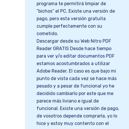
programa te permitirá limpiar de
“bichos” el PC. Existe una versión de
pago, pero esta versión gratuita
cumple perfectamente con su
cometido.
Descargar desde su Web Nitro PDF
Reader GRATIS Desde hace tiempo
para ver y/o editar documentos PDF
estamos acostumbrados a utilizar
Adobe Reader. El caso es que bajo mi
punto de vista cada vez se hace más
pesado y a pesar de funcional yo he
decidido cambiarlo por este que me
parece más liviano e igual de
funcional. Existe una versión de pago,
de vosotros depende comprarla, yo lo
hice y estoy muy contento con el