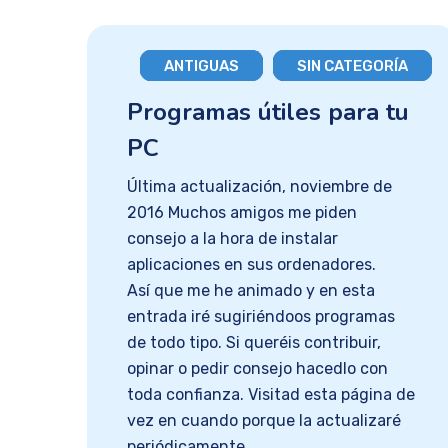
ANTIGUAS
SIN CATEGORÍA
Programas útiles para tu
PC
Última actualización, noviembre de
2016 Muchos amigos me piden
consejo a la hora de instalar
aplicaciones en sus ordenadores.
Así que me he animado y en esta
entrada iré sugiriéndoos programas
de todo tipo. Si queréis contribuir,
opinar o pedir consejo hacedlo con
toda confianza. Visitad esta página de
vez en cuando porque la actualizaré
periódicamente.