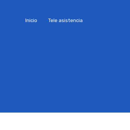
Inicio
Tele asistencia