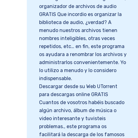
organizador de archivos de audio
GRATIS Que incordio es organizar la
biblioteca de audio, ¿verdad? A
menudo nuestros archivos tienen
nombres inteligibles, otras veces
repetidos, etc… en fin, este programa
os ayudara a renombrar los archivos y
administrarlos convenientemente. Yo
lo utilizo a menudo y lo considero
indispensable.
Descargar desde su Web UTorrent
para descargas online GRATIS
Cuantos de vosotros habéis buscado
algún archivo, álbum de música o
video interesante y tuvisteis
problemas., este programa os
facilitará la descarga de los famosos