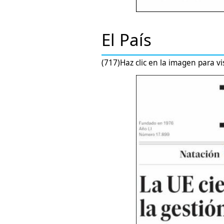
El País
(717)Haz clic en la imagen para vi