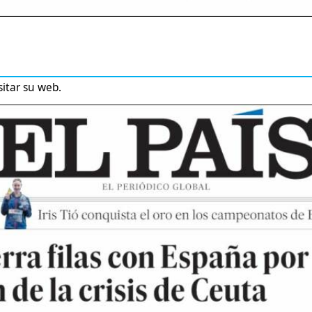
sitar su web.