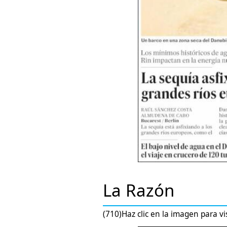
La Razón
(710)Haz clic en la imagen para vi