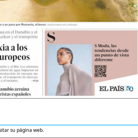
sitar su página web.