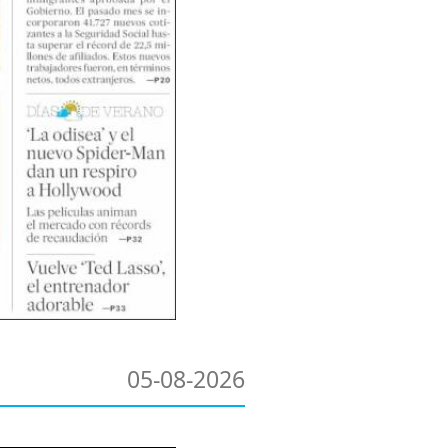
05-08-2026