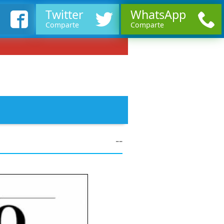
Twitter
WhatsApp
Comparte
Comparte
--